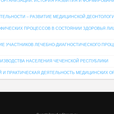
 ОРГАНИЗАЦИЙ: ИСТОРИЯ РАЗВИТИЯ И ФОРМИРОВА
ЯТЕЛЬНОСТИ – РАЗВИТИЕ МЕДИЦИНСКОЙ ДЕОНТОЛО
ФИЧЕСКИХ ПРОЦЕССОВ В СОСТОЯНИИ ЗДОРОВЬЯ ЛИ
Е УЧАСТНИКОВ ЛЕЧЕБНО-ДИАГНОСТИЧЕСКОГО ПРОЦ
ИЗВОДСТВА НАСЕЛЕНИЯ ЧЕЧЕНСКОЙ РЕСПУБЛИКИ
 И ПРАКТИЧЕСКАЯ ДЕЯТЕЛЬНОСТЬ МЕДИЦИНСКИХ О