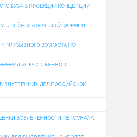
ГО ВУЗА В ПРОЕКЦИИ КОНЦЕПЦИИ
М С НЕЙРОПАТИЧЕСКОЙ ФОРМОЙ
Н ПРИЗЫВНОГО ВОЗРАСТА ПО
МЕНЕНИЯ ИСКУССТВЕННОГО
В ВНУТРЕННИХ ДЕЛ РОССИЙСКОЙ
ЦЕНКИ ВОВЛЕЧЕННОСТИ ПЕРСОНАЛА