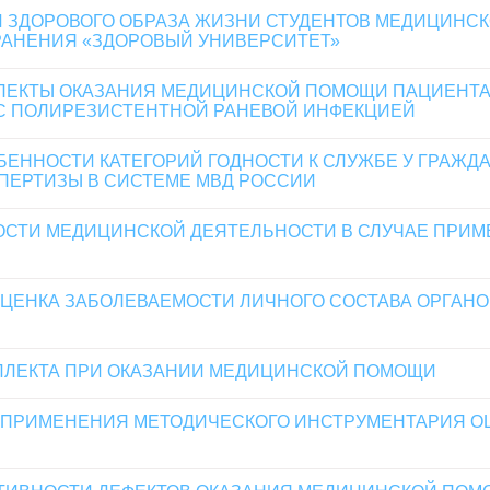
ЗДОРОВОГО ОБРАЗА ЖИЗНИ СТУДЕНТОВ МЕДИЦИНСКО
РАНЕНИЯ «ЗДОРОВЫЙ УНИВЕРСИТЕТ»
ПЕКТЫ ОКАЗАНИЯ МЕДИЦИНСКОЙ ПОМОЩИ ПАЦИЕНТА
С ПОЛИРЕЗИСТЕНТНОЙ РАНЕВОЙ ИНФЕКЦИЕЙ
ЕННОСТИ КАТЕГОРИЙ ГОДНОСТИ К СЛУЖБЕ У ГРАЖДА
ПЕРТИЗЫ В СИСТЕМЕ МВД РОССИИ
ОСТИ МЕДИЦИНСКОЙ ДЕЯТЕЛЬНОСТИ В СЛУЧАЕ ПРИ
ЕНКА ЗАБОЛЕВАЕМОСТИ ЛИЧНОГО СОСТАВА ОРГАНО
ЛЛЕКТА ПРИ ОКАЗАНИИ МЕДИЦИНСКОЙ ПОМОЩИ
 ПРИМЕНЕНИЯ МЕТОДИЧЕСКОГО ИНСТРУМЕНТАРИЯ О