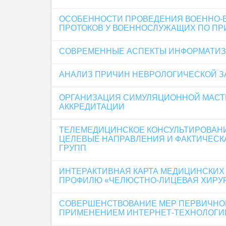
ОСОБЕННОСТИ ПРОВЕДЕНИЯ ВОЕННО-
ПРОТОКОВ У ВОЕННОСЛУЖАЩИХ ПО ПР
СОВРЕМЕННЫЕ АСПЕКТЫ ИНФОРМАТИЗ
АНАЛИЗ ПРИЧИН НЕВРОЛОГИЧЕСКОЙ 
ОРГАНИЗАЦИЯ СИМУЛЯЦИОННОЙ МАСТЕ
АККРЕДИТАЦИИ
ТЕЛЕМЕДИЦИНСКОЕ КОНСУЛЬТИРОВАНИ
ЦЕЛЕВЫЕ НАПРАВЛЕНИЯ И ФАКТИЧЕС
ГРУПП
ИНТЕРАКТИВНАЯ КАРТА МЕДИЦИНСКИ
ПРОФИЛЮ «ЧЕЛЮСТНО-ЛИЦЕВАЯ ХИРУ
СОВЕРШЕНСТВОВАНИЕ МЕР ПЕРВИЧНОЙ
ПРИМЕНЕНИЕМ ИНТЕРНЕТ-ТЕХНОЛОГИ