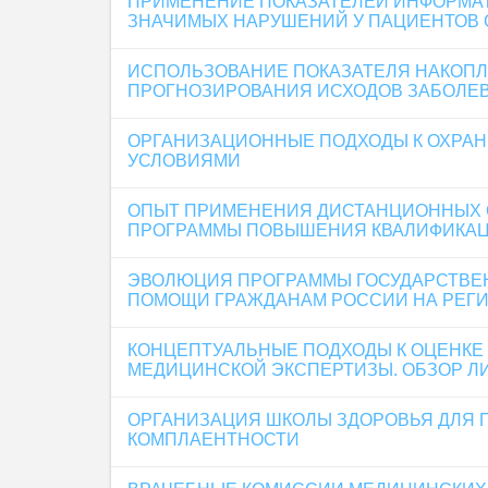
ПРИМЕНЕНИЕ ПОКАЗАТЕЛЕЙ ИНФОРМА
ЗНАЧИМЫХ НАРУШЕНИЙ У ПАЦИЕНТОВ 
ИСПОЛЬЗОВАНИЕ ПОКАЗАТЕЛЯ НАКОП
ПРОГНОЗИРОВАНИЯ ИСХОДОВ ЗАБОЛЕ
ОРГАНИЗАЦИОННЫЕ ПОДХОДЫ К ОХРАН
УСЛОВИЯМИ
ОПЫТ ПРИМЕНЕНИЯ ДИСТАНЦИОННЫХ 
ПРОГРАММЫ ПОВЫШЕНИЯ КВАЛИФИКАЦ
ЭВОЛЮЦИЯ ПРОГРАММЫ ГОСУДАРСТВЕН
ПОМОЩИ ГРАЖДАНАМ РОССИИ НА РЕГ
КОНЦЕПТУАЛЬНЫЕ ПОДХОДЫ К ОЦЕНКЕ
МЕДИЦИНСКОЙ ЭКСПЕРТИЗЫ. ОБЗОР Л
ОРГАНИЗАЦИЯ ШКОЛЫ ЗДОРОВЬЯ ДЛЯ 
КОМПЛАЕНТНОСТИ