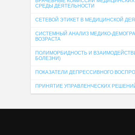
ВРАЧЕБНЫЕ КОМИССИИ МЕДИЦИНСКИХ
СРЕДЫ ДЕЯТЕЛЬНОСТИ
СЕТЕВОЙ ЭТИКЕТ В МЕДИЦИНСКОЙ ДЕ
СИСТЕМНЫЙ АНАЛИЗ МЕДИКО-ДЕМОГРА
ВОЗРАСТА
ПОЛИМОРБИДНОСТЬ И ВЗАИМОДЕЙСТВИ
БОЛЕЗНИ)
ПОКАЗАТЕЛИ ДЕПРЕССИВНОГО ВОСПРО
ПРИНЯТИЕ УПРАВЛЕНЧЕСКИХ РЕШЕНИЙ