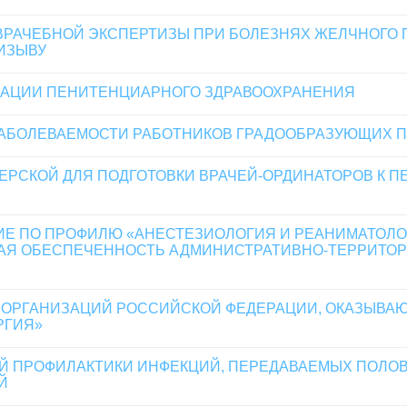
ВРАЧЕБНОЙ ЭКСПЕРТИЗЫ ПРИ БОЛЕЗНЯХ ЖЕЛЧНОГО
ИЗЫВУ
АЦИИ ПЕНИТЕНЦИАРНОГО ЗДРАВООХРАНЕНИЯ
ЗАБОЛЕВАЕМОСТИ РАБОТНИКОВ ГРАДООБРАЗУЮЩИХ 
РСКОЙ ДЛЯ ПОДГОТОВКИ ВРАЧЕЙ-ОРДИНАТОРОВ К 
Е ПО ПРОФИЛЮ «АНЕСТЕЗИОЛОГИЯ И РЕАНИМАТОЛОГ
КАЯ ОБЕСПЕЧЕННОСТЬ АДМИНИСТРАТИВНО-ТЕРРИТО
Х ОРГАНИЗАЦИЙ РОССИЙСКОЙ ФЕДЕРАЦИИ, ОКАЗЫВ
РГИЯ»
 ПРОФИЛАКТИКИ ИНФЕКЦИЙ, ПЕРЕДАВАЕМЫХ ПОЛОВЫ
Й