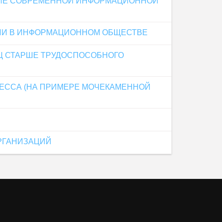
НИЕ СОВРЕМЕННОЙ ИНФОРМАЦИОННОЙ
ГИИ В ИНФОРМАЦИОННОМ ОБЩЕСТВЕ
Ц СТАРШЕ ТРУДОСПОСОБНОГО
ЕССА (НА ПРИМЕРЕ МОЧЕКАМЕННОЙ
РГАНИЗАЦИЙ