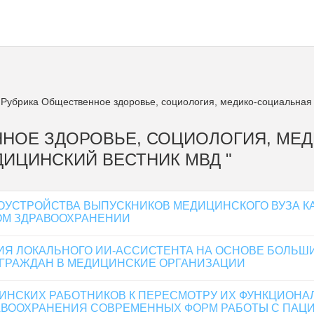
Рубрика Общественное здоровье, социология, медико-социальная 
ВЕННОЕ ЗДОРОВЬЕ, СОЦИОЛОГИЯ, М
ЕДИЦИНСКИЙ ВЕСТНИК МВД "
УСТРОЙСТВА ВЫПУСКНИКОВ МЕДИЦИНСКОГО ВУЗА К
ОМ ЗДРАВООХРАНЕНИИ
Я ЛОКАЛЬНОГО ИИ-АССИСТЕНТА НА ОСНОВЕ БОЛЬШ
 ГРАЖДАН В МЕДИЦИНСКИЕ ОРГАНИЗАЦИИ
ИНСКИХ РАБОТНИКОВ К ПЕРЕСМОТРУ ИХ ФУНКЦИОН
АВООХРАНЕНИЯ СОВРЕМЕННЫХ ФОРМ РАБОТЫ С ПАЦ