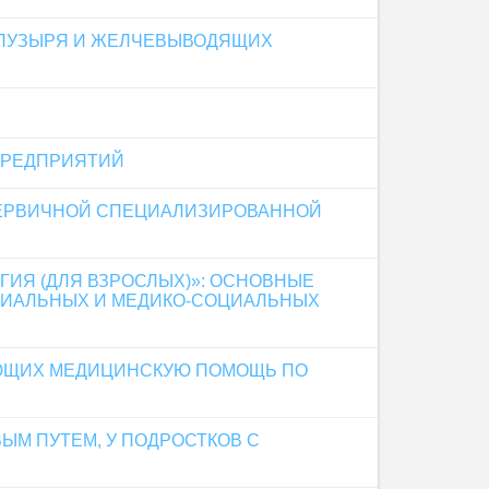
 ПУЗЫРЯ И ЖЕЛЧЕВЫВОДЯЩИХ
ПРЕДПРИЯТИЙ
ПЕРВИЧНОЙ СПЕЦИАЛИЗИРОВАННОЙ
ИЯ (ДЛЯ ВЗРОСЛЫХ)»: ОСНОВНЫЕ
РИАЛЬНЫХ И МЕДИКО-СОЦИАЛЬНЫХ
АЮЩИХ МЕДИЦИНСКУЮ ПОМОЩЬ ПО
М ПУТЕМ, У ПОДРОСТКОВ С