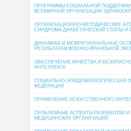
ПРОГРАММЫ СОЦИАЛЬНОЙ ПОДДЕРЖКИ 
ВСЕМИРНОЙ ОРГАНИЗАЦИИ ЗДРАВООХ
ОРГАНИЗАЦИОННО-МЕТОДИЧЕСКИЕ АС
СИНДРОМА ДИАБЕТИЧЕСКОЙ СТОПЫ И 
ДИНАМИКА И МЕЖРЕГИОНАЛЬНЫЕ ОСОБ
РЕЗУЛЬТАТАМ ВОЕННО-ВРАЧЕБНОЙ ЭКС
ОБЕСПЕЧЕНИЕ КАЧЕСТВА И БЕЗОПАСН
ИНТЕЛЛЕКТА
СОЦИАЛЬНО-ЭПИДЕМИОЛОГИЧЕСКАЯ ОЦ
ФЕДЕРАЦИИ
ПРИМЕНЕНИЕ ИСКУССТВЕННОГО ИНТЕ
ПРОБЛЕМНЫЕ АСПЕКТЫ РАЗРАБОТКИ И
МЕДИЦИНСКИХ ОРГАНИЗАЦИЙ