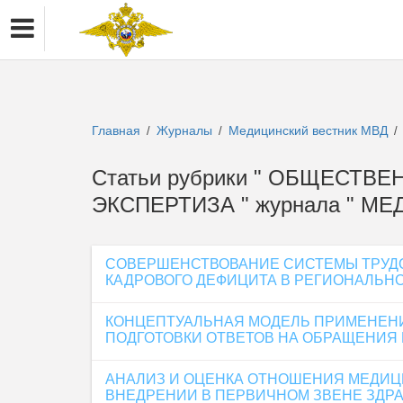
Главная
Журналы
Медицинский вестник МВД
/
/
/
Статьи рубрики " ОБЩЕСТ
ЭКСПЕРТИЗА " журнала " М
СОВЕРШЕНСТВОВАНИЕ СИСТЕМЫ ТРУДО
КАДРОВОГО ДЕФИЦИТА В РЕГИОНАЛЬН
КОНЦЕПТУАЛЬНАЯ МОДЕЛЬ ПРИМЕНЕНИ
ПОДГОТОВКИ ОТВЕТОВ НА ОБРАЩЕНИЯ
АНАЛИЗ И ОЦЕНКА ОТНОШЕНИЯ МЕДИЦ
ВНЕДРЕНИИ В ПЕРВИЧНОМ ЗВЕНЕ ЗДР