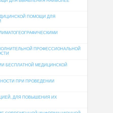
ОЩИ ДЛЯ ВЫЯВЛЕНИЯ НАИБОЛЕЕ
ЕДИЦИНСКОЙ ПОМОЩИ ДЛЯ
И
КЛИМАТОГЕОГРАФИЧЕСКИМИ
ОПОЛНИТЕЛЬНОЙ ПРОФЕССИОНАЛЬНОЙ
ОСТИ
ЦИИ БЕСПЛАТНОЙ МЕДИЦИНСКОЙ
ВНОСТИ ПРИ ПРОВЕДЕНИИ
ЦИЕЙ, ДЛЯ ПОВЫШЕНИЯ ИХ