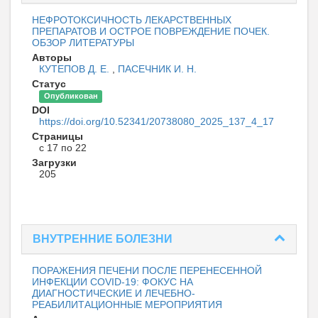
НЕФРОТОКСИЧНОСТЬ ЛЕКАРСТВЕННЫХ
ПРЕПАРАТОВ И ОСТРОЕ ПОВРЕЖДЕНИЕ ПОЧЕК.
ОБЗОР ЛИТЕРАТУРЫ
Авторы
КУТЕПОВ Д. Е.
,
ПАСЕЧНИК И. Н.
Статус
Опубликован
DOI
https://doi.org/10.52341/20738080_2025_137_4_17
Страницы
с 17 по 22
Загрузки
205
ВНУТРЕННИЕ БОЛЕЗНИ
ПОРАЖЕНИЯ ПЕЧЕНИ ПОСЛЕ ПЕРЕНЕСЕННОЙ
ИНФЕКЦИИ COVID-19: ФОКУС НА
ДИАГНОСТИЧЕСКИЕ И ЛЕЧЕБНО-
РЕАБИЛИТАЦИОННЫЕ МЕРОПРИЯТИЯ