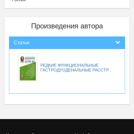
Произведения автора
Статьи
РЕДКИЕ ФУНКЦИОНАЛЬНЫЕ
ГАСТРОДУОДЕНАЛЬНЫЕ РАССТР...