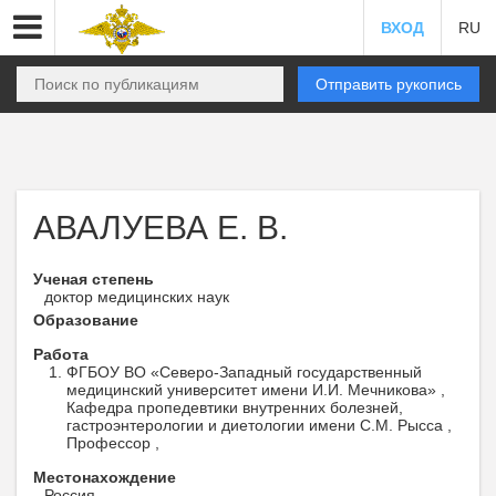
ВХОД
RU
Отправить рукопись
АВАЛУЕВА Е. В.
Ученая степень
доктор медицинских наук
Образование
Работа
ФГБОУ ВО «Северо-Западный государственный
медицинский университет имени И.И. Мечникова» ,
Кафедра пропедевтики внутренних болезней,
гастроэнтерологии и диетологии имени С.М. Рысса ,
Профессор ,
Местонахождение
Россия